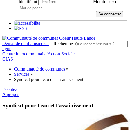
Identifiant
Mot de passe
Se connecter
Demande d'urbanisme en
Recherche
ligne
Centre Intercommunal d'Action Sociale
CIAS
Communauté de communes
»
Services
»
Syndicat pour l'eau et l'assainissement
Ecoutez
A propos
Syndicat pour l'eau et l'assainissement