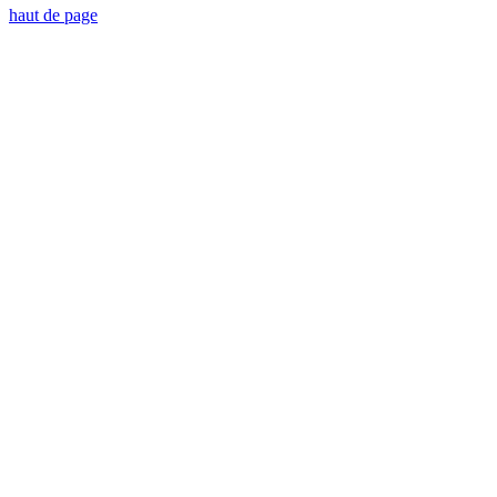
haut de page