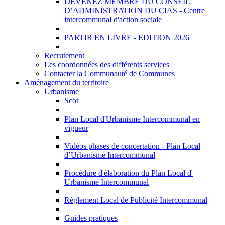
DEVENEZ MEMBRE DU CONSEIL
D’ADMINISTRATION DU CIAS - Centre
intercommunal d'action sociale
PARTIR EN LIVRE - EDITION 2026
Recrutement
Les coordonnées des différents services
Contacter la Communauté de Communes
Aménagement du territoire
Urbanisme
Scot
Plan Local d'Urbanisme Intercommunal en
vigueur
Vidéos phases de concertation - Plan Local
d’Urbanisme Intercommunal
Procédure d'élaboration du Plan Local d'
Urbanisme Intercommunal
Règlement Local de Publicité Intercommunal
Guides pratiques