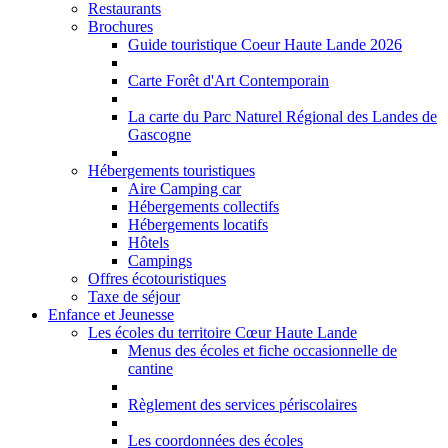
Restaurants
Brochures
Guide touristique Coeur Haute Lande 2026
Carte Forêt d'Art Contemporain
La carte du Parc Naturel Régional des Landes de
Gascogne
Hébergements touristiques
Aire Camping car
Hébergements collectifs
Hébergements locatifs
Hôtels
Campings
Offres écotouristiques
Taxe de séjour
Enfance et Jeunesse
Les écoles du territoire Cœur Haute Lande
Menus des écoles et fiche occasionnelle de
cantine
Règlement des services périscolaires
Les coordonnées des écoles