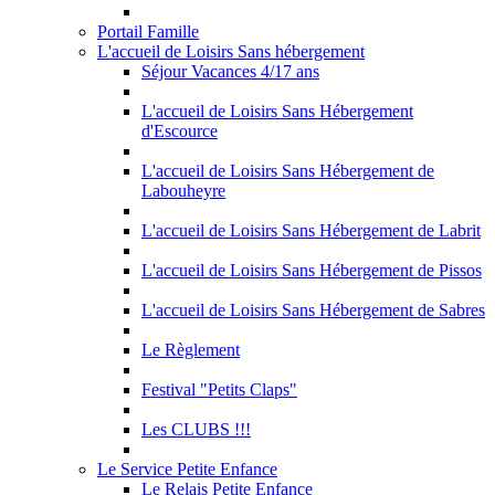
Portail Famille
L'accueil de Loisirs Sans hébergement
Séjour Vacances 4/17 ans
L'accueil de Loisirs Sans Hébergement
d'Escource
L'accueil de Loisirs Sans Hébergement de
Labouheyre
L'accueil de Loisirs Sans Hébergement de Labrit
L'accueil de Loisirs Sans Hébergement de Pissos
L'accueil de Loisirs Sans Hébergement de Sabres
Le Règlement
Festival "Petits Claps"
Les CLUBS !!!
Le Service Petite Enfance
Le Relais Petite Enfance