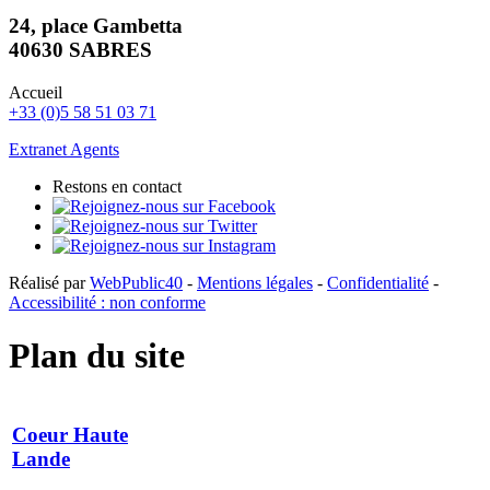
24, place Gambetta
40630 SABRES
Accueil
+33 (0)5 58 51 03 71
Extranet Agents
Restons en contact
Réalisé par
WebPublic40
-
Mentions légales
-
Confidentialité
-
Accessibilité : non conforme
Plan du site
Coeur Haute
Lande