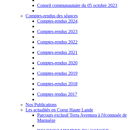
Conseil communautaire du 05 octobre 2023
Comptes-rendus des séances
Comptes-rendus 2024
Comptes-rendus 2023
Comptes-rendus 2022
Comptes-rendus 2021
Comptes-rendus 2020
Comptes-rendus 2019
Comptes-rendus 2018
Comptes rendus 2017
Nos Publications
Les actualités en Coeur Haute Lande
Parcours exclusif Terra Aventura à l'écomusée de
Marquèze