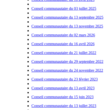
Conseil communautaire du 03 juillet 2025
Conseil communautaire du 13 septembre 2025
Conseil communautaire du 13 novembre 2025
Conseil communautaire du 02 mars 2026
Conseil communautaire du 16 avril 2026
Conseil communautaire du 21 juillet 2022
Conseil communautaire du 29 septembre 2022
Conseil communautaire du 24 novembre 2022
Conseil communautaire du 23 février 2023
Conseil communautaire du 13 avril 2023
Conseil communautaire du 15 juin 2023
Conseil communautaire du 13 juillet 2023