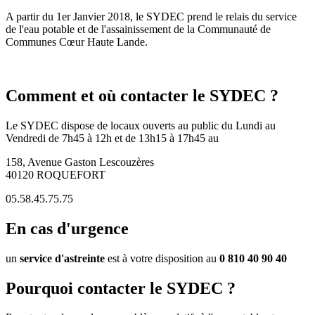
A partir du 1er Janvier 2018, le SYDEC prend le relais du service
de l'eau potable et de l'assainissement de la Communauté de
Communes Cœur Haute Lande.
Comment et où contacter le SYDEC ?
Le SYDEC dispose de locaux ouverts au public du Lundi au
Vendredi de 7h45 à 12h et de 13h15 à 17h45 au
158, Avenue Gaston Lescouzères
40120 ROQUEFORT
05.58.45.75.75
En cas d'urgence
un
service d'astreinte
est à votre disposition au
0 810 40 90 40
Pourquoi contacter le SYDEC ?