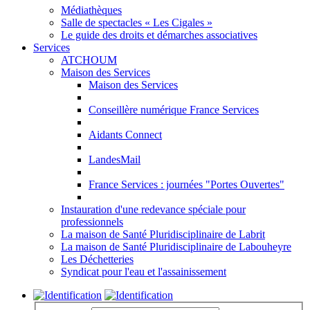
Médiathèques
Salle de spectacles « Les Cigales »
Le guide des droits et démarches associatives
Services
ATCHOUM
Maison des Services
Maison des Services
Conseillère numérique France Services
Aidants Connect
LandesMail
France Services : journées "Portes Ouvertes"
Instauration d'une redevance spéciale pour
professionnels
La maison de Santé Pluridisciplinaire de Labrit
La maison de Santé Pluridisciplinaire de Labouheyre
Les Déchetteries
Syndicat pour l'eau et l'assainissement