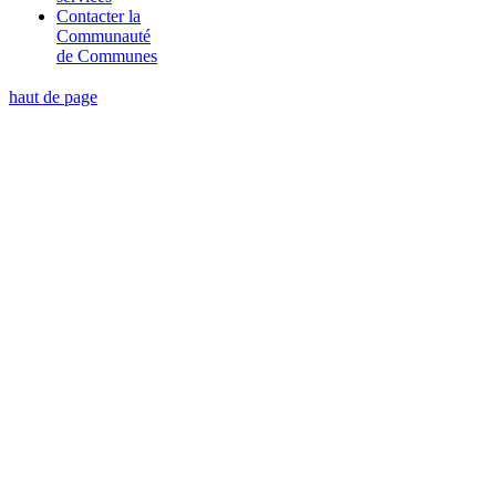
Contacter la
Communauté
de Communes
haut de page