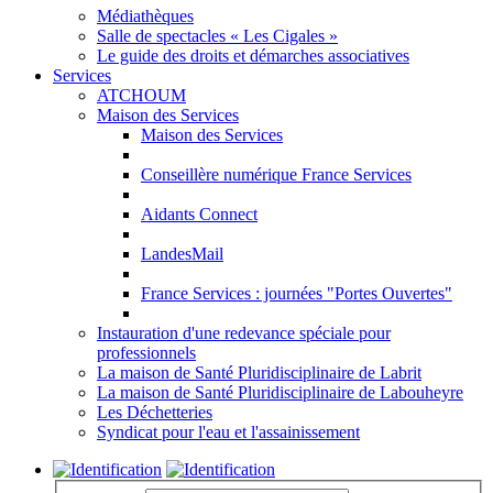
Médiathèques
Salle de spectacles « Les Cigales »
Le guide des droits et démarches associatives
Services
ATCHOUM
Maison des Services
Maison des Services
Conseillère numérique France Services
Aidants Connect
LandesMail
France Services : journées "Portes Ouvertes"
Instauration d'une redevance spéciale pour
professionnels
La maison de Santé Pluridisciplinaire de Labrit
La maison de Santé Pluridisciplinaire de Labouheyre
Les Déchetteries
Syndicat pour l'eau et l'assainissement