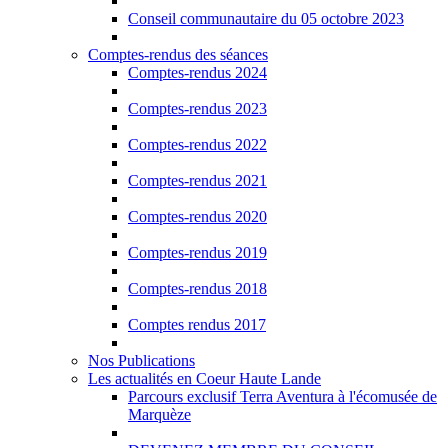
Conseil communautaire du 05 octobre 2023
Comptes-rendus des séances
Comptes-rendus 2024
Comptes-rendus 2023
Comptes-rendus 2022
Comptes-rendus 2021
Comptes-rendus 2020
Comptes-rendus 2019
Comptes-rendus 2018
Comptes rendus 2017
Nos Publications
Les actualités en Coeur Haute Lande
Parcours exclusif Terra Aventura à l'écomusée de
Marquèze