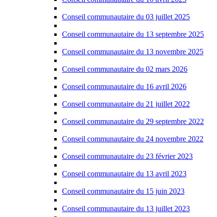
Conseil communautaire du 03 juillet 2025
Conseil communautaire du 13 septembre 2025
Conseil communautaire du 13 novembre 2025
Conseil communautaire du 02 mars 2026
Conseil communautaire du 16 avril 2026
Conseil communautaire du 21 juillet 2022
Conseil communautaire du 29 septembre 2022
Conseil communautaire du 24 novembre 2022
Conseil communautaire du 23 février 2023
Conseil communautaire du 13 avril 2023
Conseil communautaire du 15 juin 2023
Conseil communautaire du 13 juillet 2023