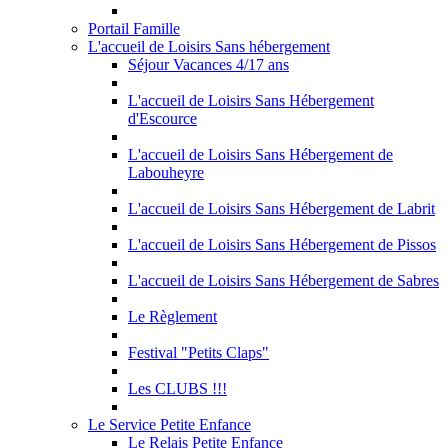
Portail Famille
L'accueil de Loisirs Sans hébergement
Séjour Vacances 4/17 ans
L'accueil de Loisirs Sans Hébergement
d'Escource
L'accueil de Loisirs Sans Hébergement de
Labouheyre
L'accueil de Loisirs Sans Hébergement de Labrit
L'accueil de Loisirs Sans Hébergement de Pissos
L'accueil de Loisirs Sans Hébergement de Sabres
Le Règlement
Festival "Petits Claps"
Les CLUBS !!!
Le Service Petite Enfance
Le Relais Petite Enfance