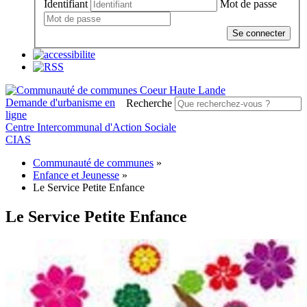
Identifiant
Mot de passe
Se connecter
Demande d'urbanisme en
Recherche
ligne
Centre Intercommunal d'Action Sociale
CIAS
Communauté de communes
»
Enfance et Jeunesse
»
Le Service Petite Enfance
Le Service Petite Enfance