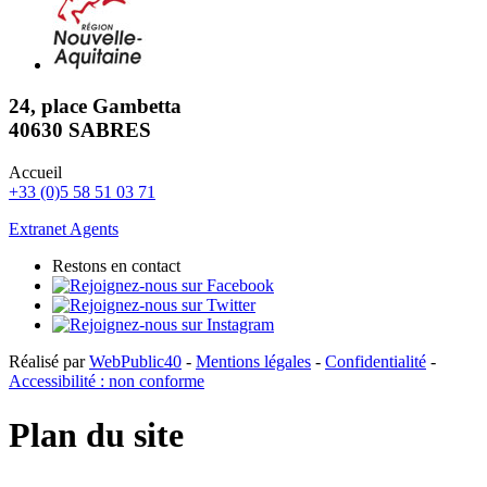
24, place Gambetta
40630 SABRES
Accueil
+33 (0)5 58 51 03 71
Extranet Agents
Restons en contact
Réalisé par
WebPublic40
-
Mentions légales
-
Confidentialité
-
Accessibilité : non conforme
Plan du site