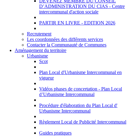
DEVENEZ MEMBRE DU CONSEIL
D’ADMINISTRATION DU CIAS - Centre
intercommunal d'action sociale
PARTIR EN LIVRE - EDITION 2026
Recrutement
Les coordonnées des différents services
Contacter la Communauté de Communes
Aménagement du territoire
Urbanisme
Scot
Plan Local d'Urbanisme Intercommunal en
vigueur
Vidéos phases de concertation - Plan Local
d’Urbanisme Intercommunal
Procédure d'élaboration du Plan Local d'
Urbanisme Intercommunal
Règlement Local de Publicité Intercommunal
Guides pratiques