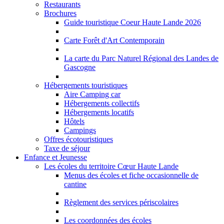
Restaurants
Brochures
Guide touristique Coeur Haute Lande 2026
Carte Forêt d'Art Contemporain
La carte du Parc Naturel Régional des Landes de
Gascogne
Hébergements touristiques
Aire Camping car
Hébergements collectifs
Hébergements locatifs
Hôtels
Campings
Offres écotouristiques
Taxe de séjour
Enfance et Jeunesse
Les écoles du territoire Cœur Haute Lande
Menus des écoles et fiche occasionnelle de
cantine
Règlement des services périscolaires
Les coordonnées des écoles