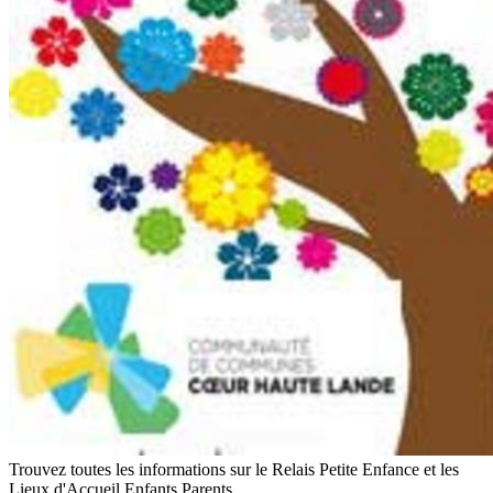
Trouvez toutes les informations sur le Relais Petite Enfance et les
Lieux d'Accueil Enfants Parents