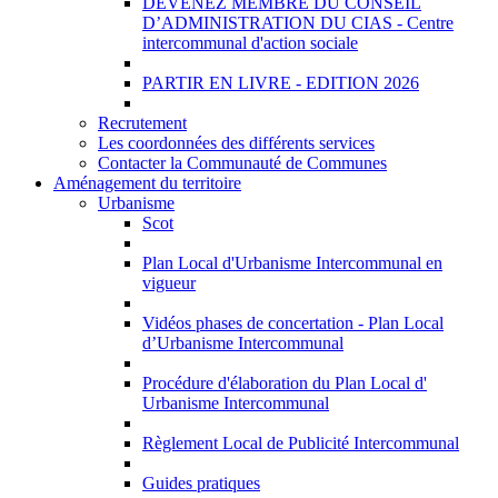
DEVENEZ MEMBRE DU CONSEIL
D’ADMINISTRATION DU CIAS - Centre
intercommunal d'action sociale
PARTIR EN LIVRE - EDITION 2026
Recrutement
Les coordonnées des différents services
Contacter la Communauté de Communes
Aménagement du territoire
Urbanisme
Scot
Plan Local d'Urbanisme Intercommunal en
vigueur
Vidéos phases de concertation - Plan Local
d’Urbanisme Intercommunal
Procédure d'élaboration du Plan Local d'
Urbanisme Intercommunal
Règlement Local de Publicité Intercommunal
Guides pratiques