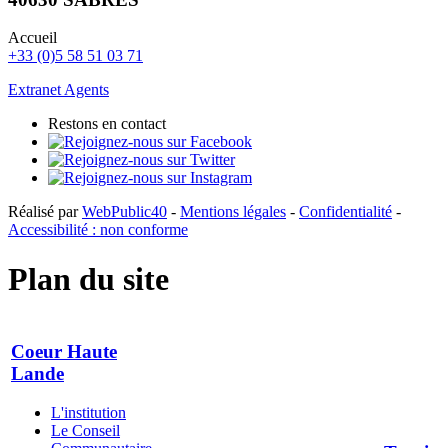
Accueil
+33 (0)5 58 51 03 71
Extranet Agents
Restons en contact
Réalisé par
WebPublic40
-
Mentions légales
-
Confidentialité
-
Accessibilité : non conforme
Plan du site
Coeur Haute
Lande
L'institution
Le Conseil