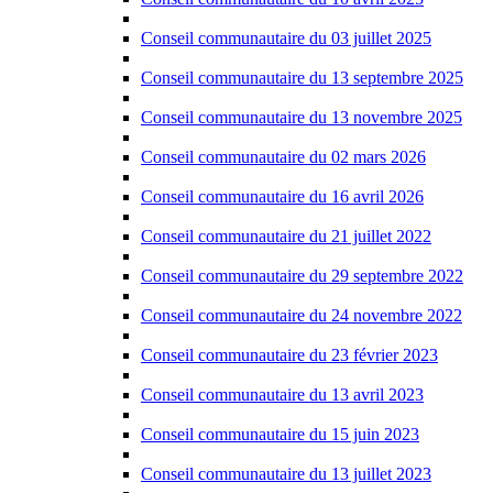
Conseil communautaire du 03 juillet 2025
Conseil communautaire du 13 septembre 2025
Conseil communautaire du 13 novembre 2025
Conseil communautaire du 02 mars 2026
Conseil communautaire du 16 avril 2026
Conseil communautaire du 21 juillet 2022
Conseil communautaire du 29 septembre 2022
Conseil communautaire du 24 novembre 2022
Conseil communautaire du 23 février 2023
Conseil communautaire du 13 avril 2023
Conseil communautaire du 15 juin 2023
Conseil communautaire du 13 juillet 2023