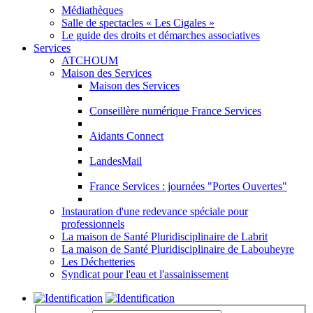
Médiathèques
Salle de spectacles « Les Cigales »
Le guide des droits et démarches associatives
Services
ATCHOUM
Maison des Services
Maison des Services
Conseillère numérique France Services
Aidants Connect
LandesMail
France Services : journées "Portes Ouvertes"
Instauration d'une redevance spéciale pour
professionnels
La maison de Santé Pluridisciplinaire de Labrit
La maison de Santé Pluridisciplinaire de Labouheyre
Les Déchetteries
Syndicat pour l'eau et l'assainissement