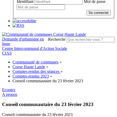
Identifiant
Mot de passe
Se connecter
Demande d'urbanisme en
Recherche
ligne
Centre Intercommunal d'Action Sociale
CIAS
Communauté de communes
»
Coeur Haute Lande
»
Comptes-rendus des séances
»
Comptes-rendus 2023
»
Conseil communautaire du 23 février 2023
Ecoutez
A propos
Conseil communautaire du 23 février 2023
Conseil communautaire du 23 février 2023