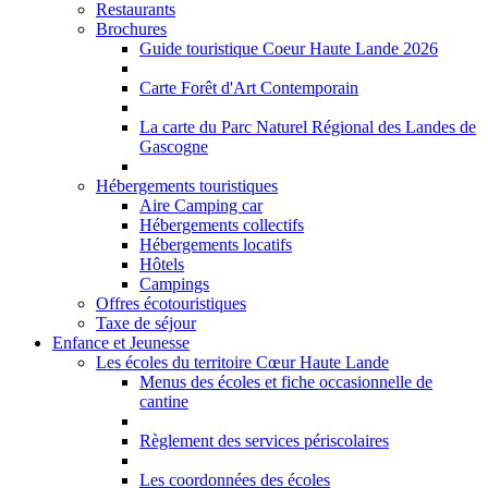
Restaurants
Brochures
Guide touristique Coeur Haute Lande 2026
Carte Forêt d'Art Contemporain
La carte du Parc Naturel Régional des Landes de
Gascogne
Hébergements touristiques
Aire Camping car
Hébergements collectifs
Hébergements locatifs
Hôtels
Campings
Offres écotouristiques
Taxe de séjour
Enfance et Jeunesse
Les écoles du territoire Cœur Haute Lande
Menus des écoles et fiche occasionnelle de
cantine
Règlement des services périscolaires
Les coordonnées des écoles