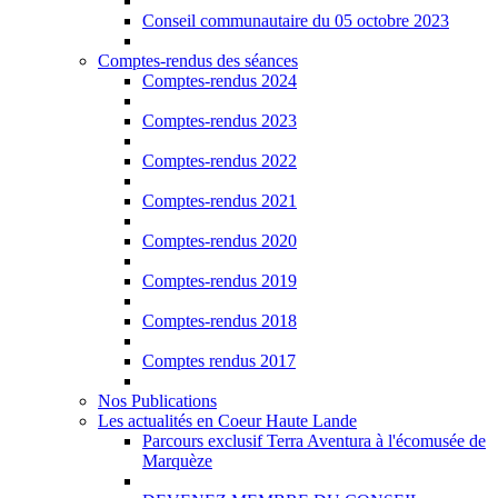
Conseil communautaire du 05 octobre 2023
Comptes-rendus des séances
Comptes-rendus 2024
Comptes-rendus 2023
Comptes-rendus 2022
Comptes-rendus 2021
Comptes-rendus 2020
Comptes-rendus 2019
Comptes-rendus 2018
Comptes rendus 2017
Nos Publications
Les actualités en Coeur Haute Lande
Parcours exclusif Terra Aventura à l'écomusée de
Marquèze