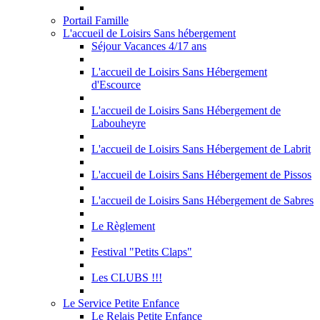
Portail Famille
L'accueil de Loisirs Sans hébergement
Séjour Vacances 4/17 ans
L'accueil de Loisirs Sans Hébergement
d'Escource
L'accueil de Loisirs Sans Hébergement de
Labouheyre
L'accueil de Loisirs Sans Hébergement de Labrit
L'accueil de Loisirs Sans Hébergement de Pissos
L'accueil de Loisirs Sans Hébergement de Sabres
Le Règlement
Festival "Petits Claps"
Les CLUBS !!!
Le Service Petite Enfance
Le Relais Petite Enfance